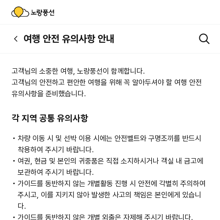
여행 안전 유의사항 안내
고객님의 소중한 여행, 노랑풍선이 함께합니다.
고객님의 안전하고 편안한 여행을 위해 꼭 알아두셔야 할 여행 안전
유의사항을 준비했습니다.
각 지역 공통 유의사항
차량 이동 시 및 선박 이용 시에는 안전벨트와 구명조끼를 반드시
착용하여 주시기 바랍니다.
여권, 현금 및 본인의 귀중품은 직접 소지하시거나 객실 내 금고에
보관하여 주시기 바랍니다.
가이드를 동반하지 않는 개별활동 진행 시 안전에 각별히 주의하여
주시고, 이를 지키지 않아 발생한 사고의 책임은 본인에게 있습니
다.
가이드를 동반하지 않은 개별 외출은 자제해 주시기 바랍니다.